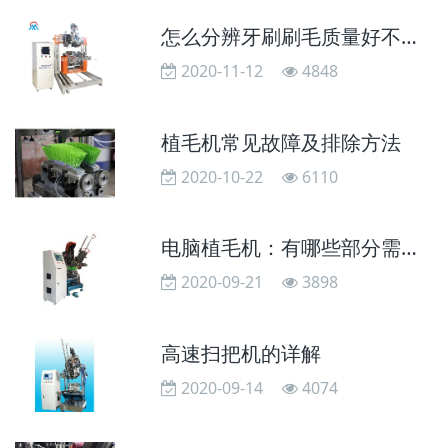
怎么分辨牙刷刷毛质量好不好？
2020-11-12
4848
植毛机常见故障及排除方法
2020-10-22
6110
电脑植毛机：有哪些部分需要电脑控制的呢？
2020-09-21
3898
高速扫把机的详解
2020-09-14
4074