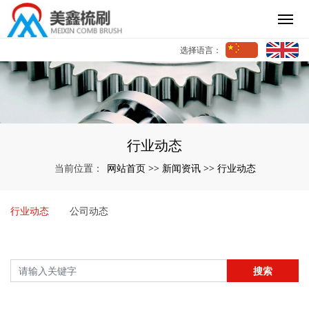
选择语言：
行业动态
网站首页
新闻资讯
行业动态
当前位置：
>>
>>
行业动态
公司动态
搜索