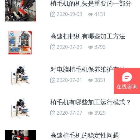
植毛机的机头是重要的一部分
2020-09-03
4131
高速扫把机有哪些加工方法
2020-07-30
3793
对电脑植毛机保养维护有什么需要注意的？
2020-07-21
3831
在线咨询
植毛机有哪些加工运行模式？
2020-07-07
3929
高速植毛机的稳定性问题